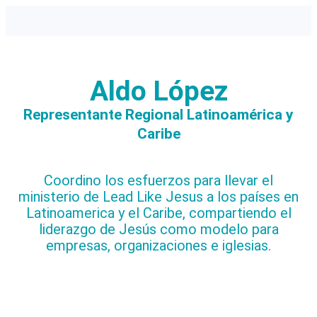
Aldo López
Representante Regional Latinoamérica y
Caribe
Coordino los esfuerzos para llevar el
ministerio de Lead Like Jesus a los países en
Latinoamerica y el Caribe, compartiendo el
liderazgo de Jesús como modelo para
empresas, organizaciones e iglesias.