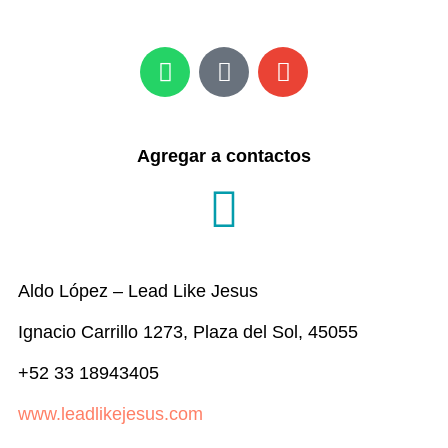
Agregar a contactos
Aldo López
–
Lead Like Jesus
Ignacio Carrillo 1273, Plaza del Sol, 45055
+52 33 18943405
www.leadlikejesus.com