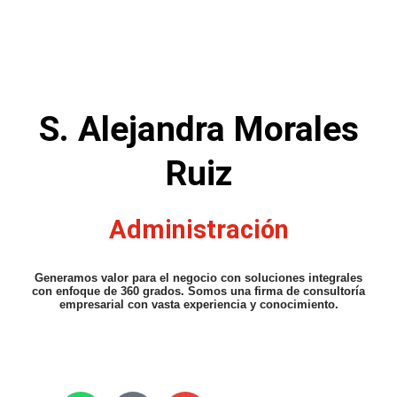
S. Alejandra Morales
Ruiz
Administración
Generamos valor para el negocio con soluciones integrales
con enfoque de 360 grados. Somos una firma de consultoría
empresarial con vasta experiencia y conocimiento.