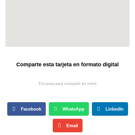
Comparte esta tarjeta en formato digital
Escanea para compartir en móvil
Facebook
WhatsApp
LinkedIn
Email