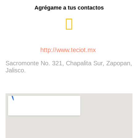
Agrégame a tus contactos
http://www.teciot.mx
Sacromonte No. 321, Chapalita Sur, Zapopan,
Jalisco.