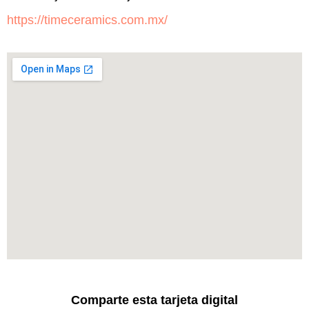
https://timeceramics.com.mx/
Comparte esta tarjeta digital