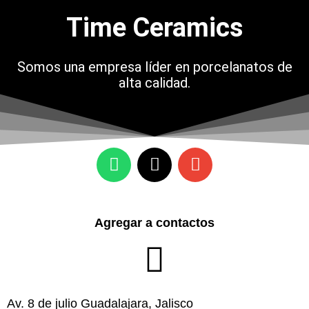
Time Ceramics
Somos una empresa líder en porcelanatos de
alta calidad.
Agregar a contactos
Av. 8 de julio Guadalajara, Jalisco