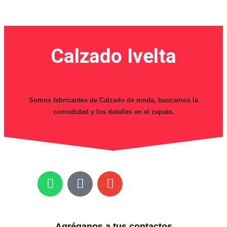
Calzado Ivelta
Somos fabricantes de Calzado de moda, buscamos la
comodidad y los detalles en el zapato.
Agréganos a tus contactos