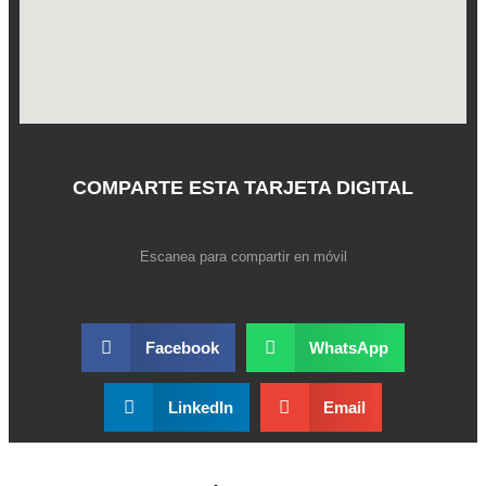
COMPARTE ESTA TARJETA DIGITAL
Escanea para compartir en móvil
Facebook
WhatsApp
LinkedIn
Email