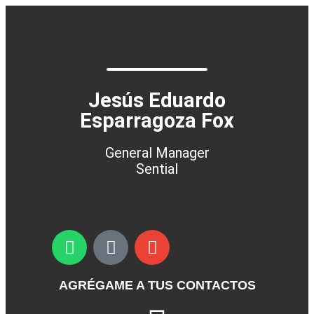
Jesús Eduardo
Esparragoza Fox
General Manager
Sential
AGRÉGAME A TUS CONTACTOS