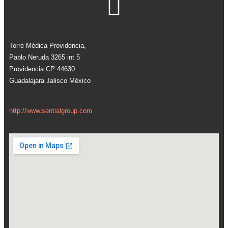
Torre Médica Providencia,
Pablo Neruda 3265 int 5
Providencia CP 44630
Guadalajara Jalisco México
http://www.sentialgroup.com