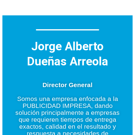
Jorge Alberto
Dueñas Arreola
Director General
Somos una empresa enfocada a la
PUBLICIDAD IMPRESA, dando
solución principalmente a empresas
que requieren tiempos de entrega
exactos, calidad en el resultado y
respuesta a necesidades de