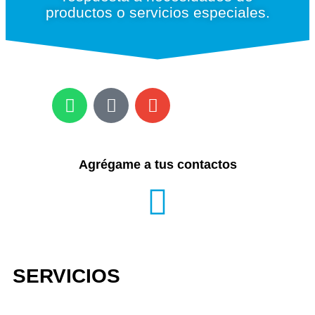
productos o servicios especiales.
Agrégame a tus contactos
SERVICIOS