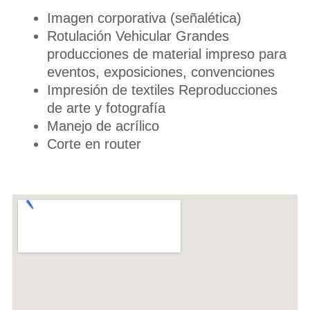
Imagen corporativa (señalética)
Rotulación Vehicular Grandes
producciones de material impreso para
eventos, exposiciones, convenciones
Impresión de textiles Reproducciones
de arte y fotografía
Manejo de acrílico
Corte en router