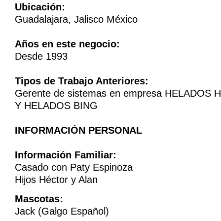
Ubicación:
Guadalajara, Jalisco México
Años en este negocio:
Desde 1993
Tipos de Trabajo Anteriores:
Gerente de sistemas en empresa HELADOS
Y HELADOS BING
INFORMACIÓN PERSONAL
Información Familiar:
Casado con Paty Espinoza
Hijos Héctor y Alan
Mascotas:
Jack (Galgo Español)