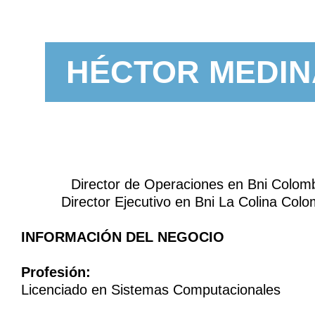
HÉCTOR MEDIN
Director de Operaciones en Bni Colom
Director Ejecutivo en Bni La Colina Colo
INFORMACIÓN DEL NEGOCIO
Profesión:
Licenciado en Sistemas Computacionales