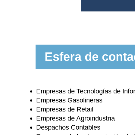
Esfera de conta
Empresas de Tecnologías de Info
Empresas Gasolineras
Empresas de Retail
Empresas de Agroindustria
Despachos Contables