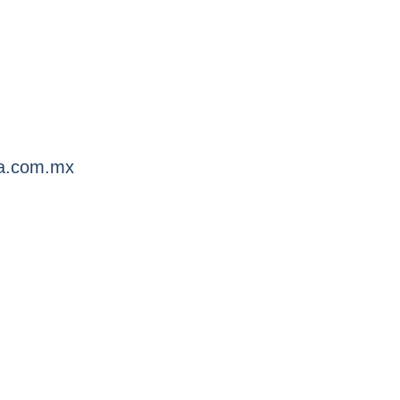
a.com.mx