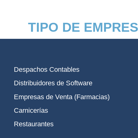
TIPO DE EMPRE
Despachos Contables
Distribuidores de Software
Empresas de Venta (Farmacias)
Carnicerías
Restaurantes